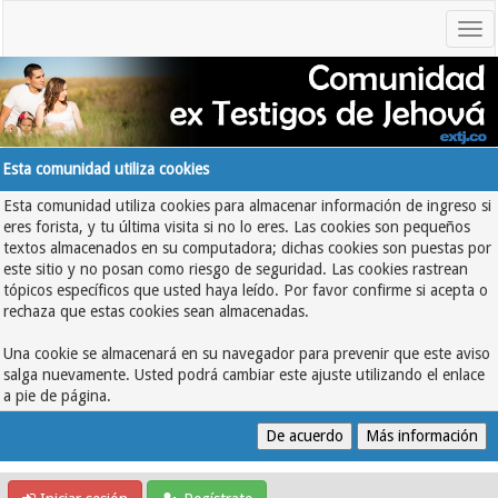
Esta comunidad utiliza cookies
Esta comunidad utiliza cookies para almacenar información de ingreso si
eres forista, y tu última visita si no lo eres. Las cookies son pequeños
textos almacenados en su computadora; dichas cookies son puestas por
este sitio y no posan como riesgo de seguridad. Las cookies rastrean
tópicos específicos que usted haya leído. Por favor confirme si acepta o
rechaza que estas cookies sean almacenadas.
Una cookie se almacenará en su navegador para prevenir que este aviso
salga nuevamente. Usted podrá cambiar este ajuste utilizando el enlace
a pie de página.