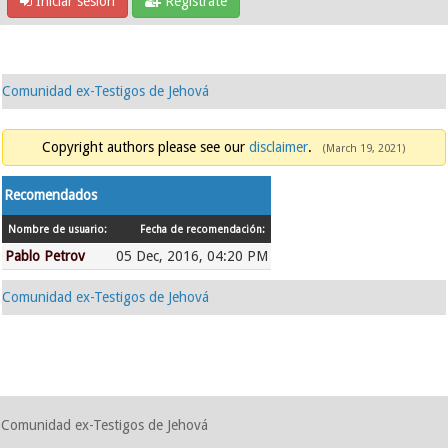
Iniciar sesión
Regístrate
Comunidad ex-Testigos de Jehová
Copyright authors please see our
disclaimer
.
(March 19, 2021)
Recomendados
Nombre de usuario:
Fecha de recomendación:
Pablo Petrov
05 Dec, 2016, 04:20 PM
Comunidad ex-Testigos de Jehová
Comunidad ex-Testigos de Jehová