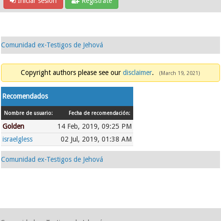
Iniciar sesión
Regístrate
Comunidad ex-Testigos de Jehová
Copyright authors please see our
disclaimer
.
(March 19, 2021)
Recomendados
Nombre de usuario:
Fecha de recomendación:
Golden
14 Feb, 2019, 09:25 PM
israelgless
02 Jul, 2019, 01:38 AM
Comunidad ex-Testigos de Jehová