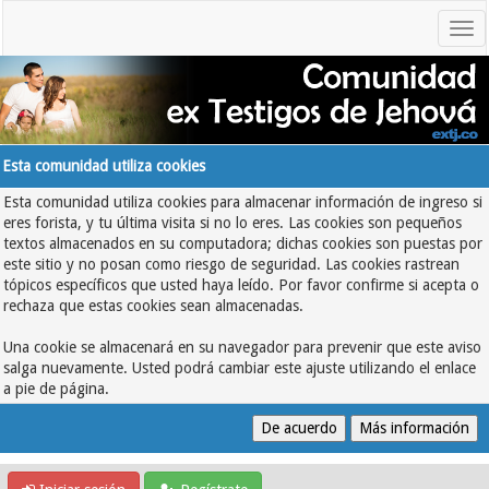
Esta comunidad utiliza cookies
Esta comunidad utiliza cookies para almacenar información de ingreso si
eres forista, y tu última visita si no lo eres. Las cookies son pequeños
textos almacenados en su computadora; dichas cookies son puestas por
este sitio y no posan como riesgo de seguridad. Las cookies rastrean
tópicos específicos que usted haya leído. Por favor confirme si acepta o
rechaza que estas cookies sean almacenadas.
Una cookie se almacenará en su navegador para prevenir que este aviso
salga nuevamente. Usted podrá cambiar este ajuste utilizando el enlace
a pie de página.