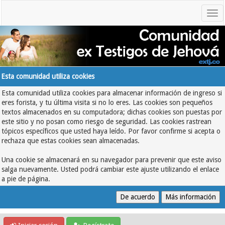
Esta comunidad utiliza cookies
Esta comunidad utiliza cookies para almacenar información de ingreso si
eres forista, y tu última visita si no lo eres. Las cookies son pequeños
textos almacenados en su computadora; dichas cookies son puestas por
este sitio y no posan como riesgo de seguridad. Las cookies rastrean
tópicos específicos que usted haya leído. Por favor confirme si acepta o
rechaza que estas cookies sean almacenadas.
Una cookie se almacenará en su navegador para prevenir que este aviso
salga nuevamente. Usted podrá cambiar este ajuste utilizando el enlace
a pie de página.