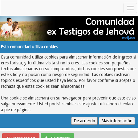
Esta comunidad utiliza cookies
Esta comunidad utiliza cookies para almacenar información de ingreso si
eres forista, y tu última visita si no lo eres. Las cookies son pequeños
textos almacenados en su computadora; dichas cookies son puestas por
este sitio y no posan como riesgo de seguridad. Las cookies rastrean
tópicos específicos que usted haya leído. Por favor confirme si acepta o
rechaza que estas cookies sean almacenadas.
Una cookie se almacenará en su navegador para prevenir que este aviso
salga nuevamente. Usted podrá cambiar este ajuste utilizando el enlace
a pie de página.