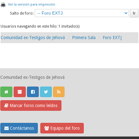
Ver la versión para impresión
Salto de foro:
Usuarios navegando en este hilo: 1 invitado(s)
Comunidad ex-Testigos de Jehová
Primera Sala
Foro EXTJ
Comunidad ex-Testigos de Jehová
Marcar foros como leídos
Contáctanos
Equipo del foro