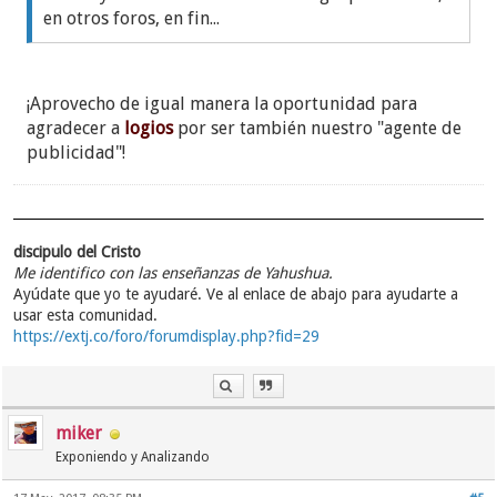
en otros foros, en fin...
¡Aprovecho de igual manera la oportunidad para
agradecer a
logios
por ser también nuestro "agente de
publicidad"!
discipulo del Cristo
Me identifico con las enseñanzas de Yahushua.
Ayúdate que yo te ayudaré. Ve al enlace de abajo para ayudarte a
usar esta comunidad.
https://extj.co/foro/forumdisplay.php?fid=29
miker
Exponiendo y Analizando