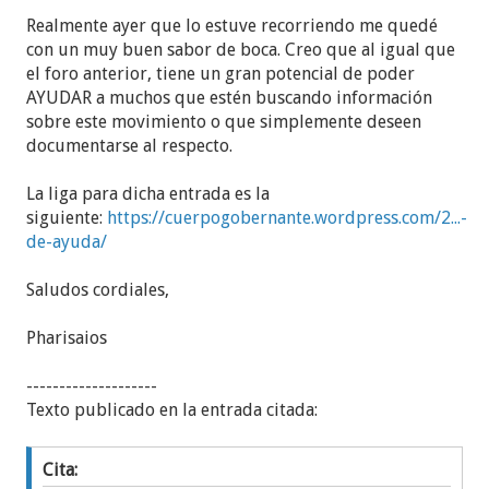
Realmente ayer que lo estuve recorriendo me quedé
con un muy buen sabor de boca. Creo que al igual que
el foro anterior, tiene un gran potencial de poder
AYUDAR a muchos que estén buscando información
sobre este movimiento o que simplemente deseen
documentarse al respecto.
La liga para dicha entrada es la
siguiente:
https://cuerpogobernante.wordpress.com/2...-
de-ayuda/
Saludos cordiales,
Pharisaios
--------------------
Texto publicado en la entrada citada:
Cita: