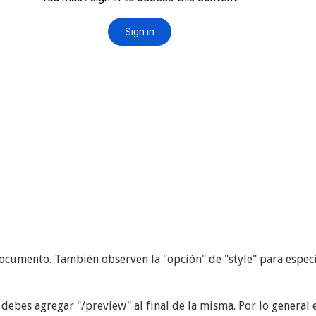
documento. También observen la "opción" de "style" para espec
debes agregar "/preview" al final de la misma. Por lo general 