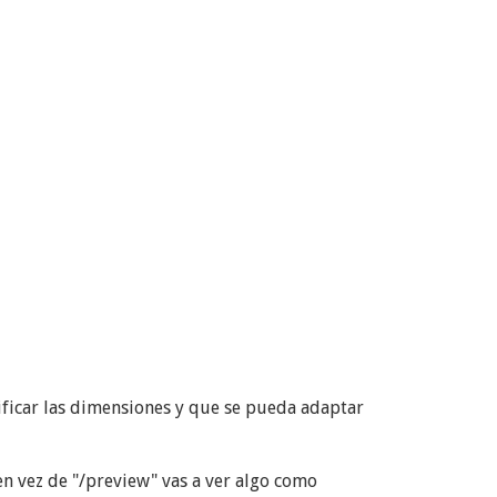
ificar las dimensiones y que se pueda adaptar
en vez de "/preview" vas a ver algo como