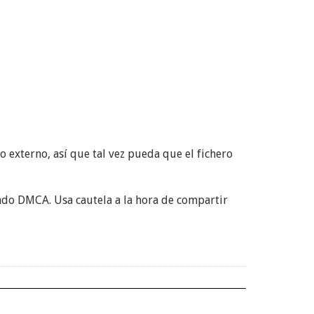
 externo, así que tal vez pueda que el fichero
mado DMCA. Usa cautela a la hora de compartir