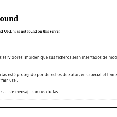
 servidores impiden que sus ficheros sean insertados de modo
rtas esté protegido por derechos de autor, en especial el lla
fair use".
r a este mensaje con tus dudas.