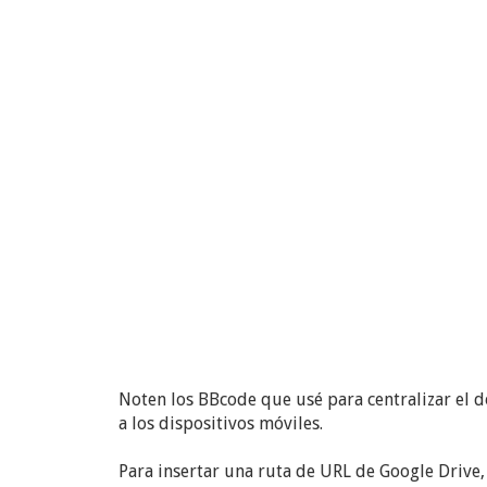
Noten los BBcode que usé para centralizar el 
a los dispositivos móviles.
Para insertar una ruta de URL de Google Drive, 