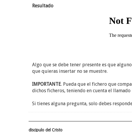
Resultado
Algo que se debe tener presente es que algunos
que quieras insertar no se muestre.
IMPORTANTE
. Pueda que el fichero que compa
dichos ficheros, teniendo en cuenta el llamado "
Si tienes alguna pregunta, solo debes responde
discipulo del Cristo