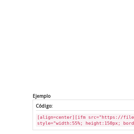
Ejemplo
Código:
[align=center][ifm src="https://file
style="width:55%; height:150px; bord