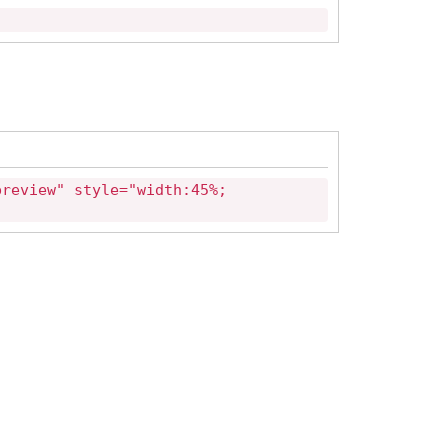
preview" style="width:45%;