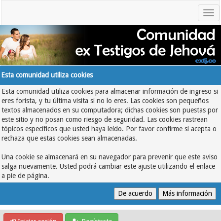
Esta comunidad utiliza cookies
Esta comunidad utiliza cookies para almacenar información de ingreso si
eres forista, y tu última visita si no lo eres. Las cookies son pequeños
textos almacenados en su computadora; dichas cookies son puestas por
este sitio y no posan como riesgo de seguridad. Las cookies rastrean
tópicos específicos que usted haya leído. Por favor confirme si acepta o
rechaza que estas cookies sean almacenadas.
Una cookie se almacenará en su navegador para prevenir que este aviso
salga nuevamente. Usted podrá cambiar este ajuste utilizando el enlace
a pie de página.