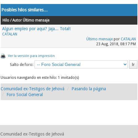
Posibles hilos similares…
Hilo / Autor
Último mensaje
Algun empleo por aqui? Jaja... Total!
CATALAN
Último mensaje
por
CATALAN
23 Aug, 2018, 08:17 PM
Ver la versión para impresión
Salto de foro:
Usuarios navegando en este hilo: 1 invitado(s)
Comunidad ex-Testigos de Jehová
Pasando la página
Foro Social General
Comunidad ex-Testigos de Jehová