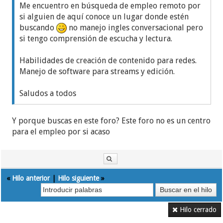
Me encuentro en búsqueda de empleo remoto por
si alguien de aquí conoce un lugar donde estén
buscando
no manejo ingles conversacional pero
si tengo comprensión de escucha y lectura.
Habilidades de creación de contenido para redes.
Manejo de software para streams y edición.
Saludos a todos
Y porque buscas en este foro? Este foro no es un centro
para el empleo por si acaso
«
Hilo anterior
|
Hilo siguiente
»
Hilo cerrado