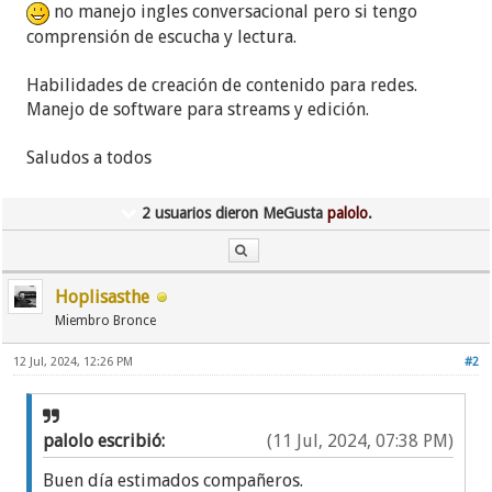
no manejo ingles conversacional pero si tengo
comprensión de escucha y lectura.
Habilidades de creación de contenido para redes.
Manejo de software para streams y edición.
Saludos a todos
2 usuarios dieron MeGusta
palolo
.
Hoplisasthe
Miembro Bronce
12 Jul, 2024, 12:26 PM
#2
palolo escribió:
(11 Jul, 2024, 07:38 PM)
Buen día estimados compañeros.