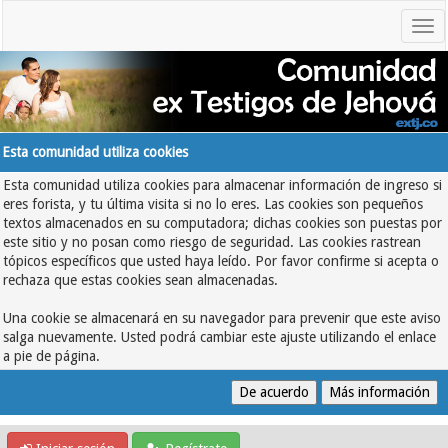
Esta comunidad utiliza cookies
Esta comunidad utiliza cookies para almacenar información de ingreso si
eres forista, y tu última visita si no lo eres. Las cookies son pequeños
textos almacenados en su computadora; dichas cookies son puestas por
este sitio y no posan como riesgo de seguridad. Las cookies rastrean
tópicos específicos que usted haya leído. Por favor confirme si acepta o
rechaza que estas cookies sean almacenadas.
Una cookie se almacenará en su navegador para prevenir que este aviso
salga nuevamente. Usted podrá cambiar este ajuste utilizando el enlace
a pie de página.