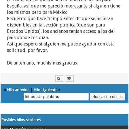
España, así que me pareció interesante si alguien tiene
los mismos pero para México.
Recuerdo que hace tiempo antes de que se hicieran
disponibles en la sección pública (que son para
Estados Unidos), los ancianos tenían acceso a los del
país donde residían.
Así que espero si alguien me puede ayudar con esta
solicitud, por favor.
De antemano, muchísimas gracias.
«
Hilo anterior
|
Hilo siguiente
»
Posibles hilos similares…