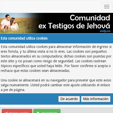
Esta comunidad utiliza cookies
Esta comunidad utiliza cookies para almacenar información de ingreso si
eres forista, y tu última visita si no lo eres. Las cookies son pequeños
textos almacenados en su computadora; dichas cookies son puestas por
este sitio y no posan como riesgo de seguridad. Las cookies rastrean
tópicos específicos que usted haya leído. Por favor confirme si acepta o
rechaza que estas cookies sean almacenadas.
Una cookie se almacenará en su navegador para prevenir que este aviso
salga nuevamente. Usted podrá cambiar este ajuste utilizando el enlace
a pie de página.