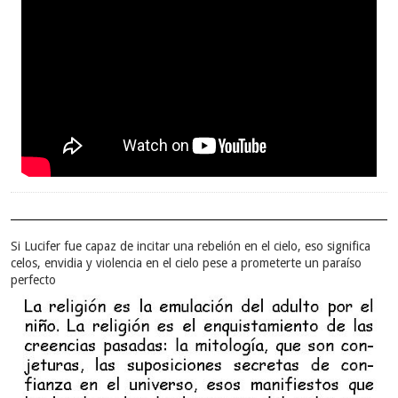
Si Lucifer fue capaz de incitar una rebelión en el cielo, eso significa
celos, envidia y violencia en el cielo pese a prometerte un paraíso
perfecto