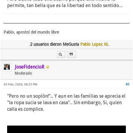
permite, tan bella que es la libertad en todo sentido....
Pablo, apostol del mundo libre
2 usuarios dieron MeGusta
Pablo Lopez M
.
JoseFidencioR
Moderado
20 Feb, 2026, 06:25 PM
#3
"Pero no un soplón!"... Y aun en las familias se aprecia el
"la ropa sucia se lava en casa"... Sin embargo, Si, quien
calla es complice.