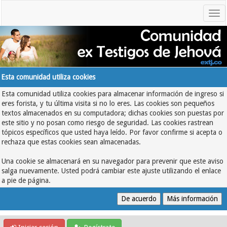
Esta comunidad utiliza cookies
Esta comunidad utiliza cookies para almacenar información de ingreso si
eres forista, y tu última visita si no lo eres. Las cookies son pequeños
textos almacenados en su computadora; dichas cookies son puestas por
este sitio y no posan como riesgo de seguridad. Las cookies rastrean
tópicos específicos que usted haya leído. Por favor confirme si acepta o
rechaza que estas cookies sean almacenadas.
Una cookie se almacenará en su navegador para prevenir que este aviso
salga nuevamente. Usted podrá cambiar este ajuste utilizando el enlace
a pie de página.