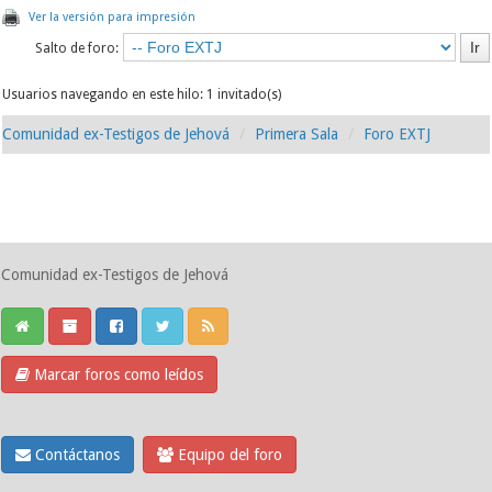
Ver la versión para impresión
Salto de foro:
Usuarios navegando en este hilo: 1 invitado(s)
Comunidad ex-Testigos de Jehová
Primera Sala
Foro EXTJ
Comunidad ex-Testigos de Jehová
Marcar foros como leídos
Contáctanos
Equipo del foro