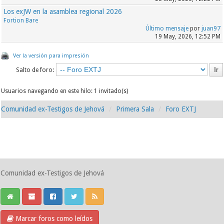
Los exJW en la asamblea regional 2026
Fortion Bare
Último mensaje
por
juan97
19 May, 2026, 12:52 PM
Ver la versión para impresión
Salto de foro:
Usuarios navegando en este hilo: 1 invitado(s)
Comunidad ex-Testigos de Jehová
Primera Sala
Foro EXTJ
Comunidad ex-Testigos de Jehová
Marcar foros como leídos