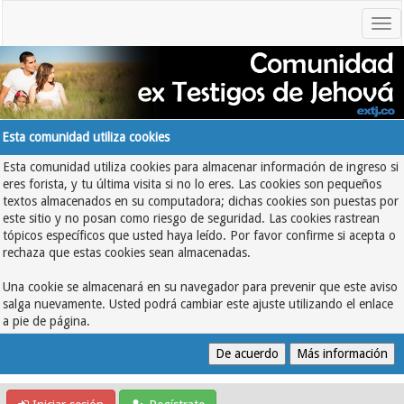
Esta comunidad utiliza cookies
Esta comunidad utiliza cookies para almacenar información de ingreso si
eres forista, y tu última visita si no lo eres. Las cookies son pequeños
textos almacenados en su computadora; dichas cookies son puestas por
este sitio y no posan como riesgo de seguridad. Las cookies rastrean
tópicos específicos que usted haya leído. Por favor confirme si acepta o
rechaza que estas cookies sean almacenadas.
Una cookie se almacenará en su navegador para prevenir que este aviso
salga nuevamente. Usted podrá cambiar este ajuste utilizando el enlace
a pie de página.