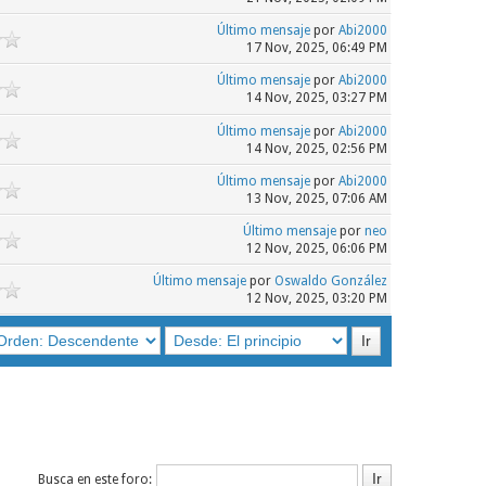
Último mensaje
por
Abi2000
17 Nov, 2025, 06:49 PM
Último mensaje
por
Abi2000
14 Nov, 2025, 03:27 PM
Último mensaje
por
Abi2000
14 Nov, 2025, 02:56 PM
Último mensaje
por
Abi2000
13 Nov, 2025, 07:06 AM
Último mensaje
por
neo
12 Nov, 2025, 06:06 PM
Último mensaje
por
Oswaldo González
12 Nov, 2025, 03:20 PM
Busca en este foro: