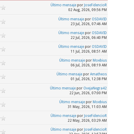
Último mensaje
por
JoseFidencioR
02 Aug, 2026, 09:56 PM
Último mensaje
por
OSDAVID
23 Jul, 2026, 07:46 AM
Último mensaje
por
OSDAVID
22 Jul, 2026, 06:40 PM
Último mensaje
por
OSDAVID
11 Jul, 2026, 08:51 AM
Último mensaje
por
Moebius
06 Jul, 2026, 08:19 AM
Último mensaje
por
Amatheos
01 Jul, 2026, 12:38 PM
Último mensaje
por
OvejaNegra42
22 Jun, 2026, 07:00 PM
Último mensaje
por
Moebius
31 May, 2026, 11:03 AM
Último mensaje
por
JoseFidencioR
22 May, 2026, 03:29 AM
Último mensaje
por
JoseFidencioR