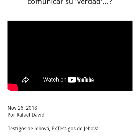
comunicar su 'Verdad'...?
Nov 26, 2018
Por Rafael David
Testigos de Jehová, ExTestigos de Jehová