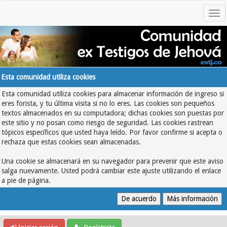
Esta comunidad utiliza cookies
Esta comunidad utiliza cookies para almacenar información de ingreso si
eres forista, y tu última visita si no lo eres. Las cookies son pequeños
textos almacenados en su computadora; dichas cookies son puestas por
este sitio y no posan como riesgo de seguridad. Las cookies rastrean
tópicos específicos que usted haya leído. Por favor confirme si acepta o
rechaza que estas cookies sean almacenadas.
Una cookie se almacenará en su navegador para prevenir que este aviso
salga nuevamente. Usted podrá cambiar este ajuste utilizando el enlace
a pie de página.