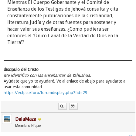
Mientras El Cuerpo Gobernante y el Comité de
Enseñanza de los Testigos de Jehová consulta y cita
constantemente publicaciones de la Cristiandad,
literatura Judía y de otras fuentes para sostener y
hacer valer sus enseñanzas. ¿Como pudiera ser
entonces el 'Único Canal de la Verdad de Dios en la
Tierra'?
discipulo del Cristo
Me identifico con las enseñanzas de Yahushua.
Ayúdate que yo te ayudaré. Ve al enlace de abajo para ayudarte a
usar esta comunidad.
https://extj.co/foro/forumdisplay.php?fid=29
DelaMaza
Miembro Níquel