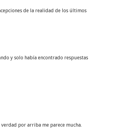
cepciones de la realidad de los últimos
ando y solo había encontrado respuestas
a verdad por arriba me parece mucha.