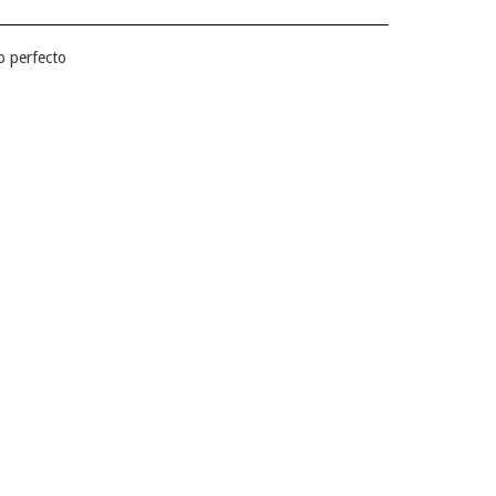
so perfecto