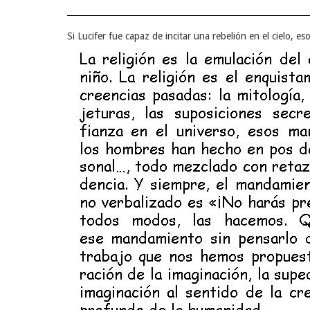
Si Lucifer fue capaz de incitar una rebelión en el cielo, es