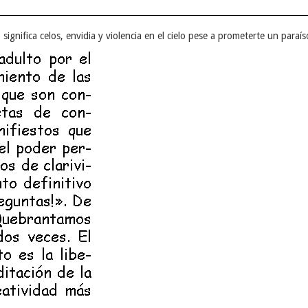
o significa celos, envidia y violencia en el cielo pese a prometerte un paraí