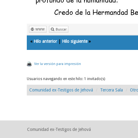
WWW
Buscar
«
Hilo anterior
|
Hilo siguiente
»
Ver la versión para impresión
Usuarios navegando en este hilo: 1 invitado(s)
Comunidad ex-Testigos de Jehová
Tercera Sala
Otro
Comunidad ex-Testigos de Jehová