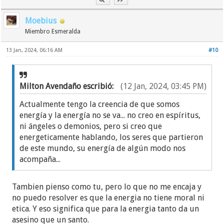
Moebius
Miembro Esmeralda
13 Jan, 2024, 06:16 AM
#10
Milton Avendaño escribió:
(12 Jan, 2024, 03:45 PM)
Actualmente tengo la creencia de que somos
energía y la energía no se va... no creo en espíritus,
ni ángeles o demonios, pero si creo que
energeticamente hablando, los seres que partieron
de este mundo, su energía de algún modo nos
acompaña...
Tambien pienso como tu, pero lo que no me encaja y
no puedo resolver es que la energia no tiene moral ni
etica. Y eso significa que para la energia tanto da un
asesino que un santo.