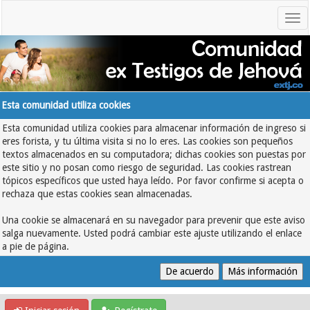
Esta comunidad utiliza cookies
Esta comunidad utiliza cookies para almacenar información de ingreso si
eres forista, y tu última visita si no lo eres. Las cookies son pequeños
textos almacenados en su computadora; dichas cookies son puestas por
este sitio y no posan como riesgo de seguridad. Las cookies rastrean
tópicos específicos que usted haya leído. Por favor confirme si acepta o
rechaza que estas cookies sean almacenadas.
Una cookie se almacenará en su navegador para prevenir que este aviso
salga nuevamente. Usted podrá cambiar este ajuste utilizando el enlace
a pie de página.