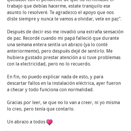
trabajo que debías hacerme, estate tranquilo ese
asunto lo resolveré. Te agradezco el apoyo que nos
diste siempre y nunca te vamos a olvidar, vete en paz".
Después de decir eso me invadió una extraña sensación
de paz. Recordé cuando mi papá falleció que durante
una semana entera sentía un abrazo (ya lo conté
anteriormente), pero después dejé de sentirlo. Me
hubiera gustado prestar atención a si tuve problemas
con la electricidad, pero no lo recuerdo.
En fin, no puedo explicar nada de esto, y para
descartar fallos en la instalación eléctrica, ayer fueron
a checar y todo funciona con normalidad.
Gracias por leer, se que no lo van a creer, ni yo misma
lo creo, pero tenía que contarlo.
Un abrazo a todos