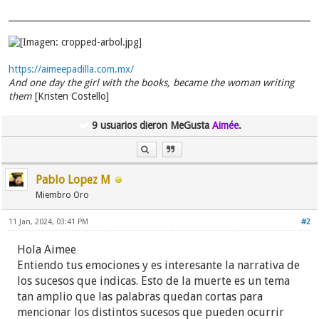
https://aimeepadilla.com.mx/
And one day the girl with the books, became the woman writing
them
[Kristen Costello]
9 usuarios dieron MeGusta
Aimée
.
Pablo Lopez M
Miembro Oro
11 Jan, 2024, 03:41 PM
#2
Hola Aimee
Entiendo tus emociones y es interesante la narrativa de
los sucesos que indicas. Esto de la muerte es un tema
tan amplio que las palabras quedan cortas para
mencionar los distintos sucesos que pueden ocurrir