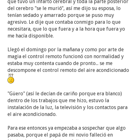
que tuvo un infarto cerebral y toda la parte posterior
del cerebro "se le murió", así me dijo su esposa, lo
tenían sedado y amarrado porque se puso muy
agresivo. Le dije que contaba conmigo para lo que
necesitara, que lo que fuera y a la hora que fuera yo
me hacía disponible.
Llegó el domingo por la mañana y como por arte de
magia el control remoto funcionó con normalidad y
estaba muy contenta cuando de pronto... se me
descompone el control remoto del aire acondicionado
"Güero" (así le decían de cariño porque era blanco)
dentro de los trabajos que me hizo, estuvo la
instalación de la luz, la televisión y los contactos para
el aire acondicionado.
Para ese entonces ya empezaba a sospechar que algo
pasaba, porque el papá de mi novio falleció en