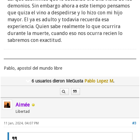
demonios. Sin embargo ahora a este tiempo pensamos
que quiza el vino a despedirse y lo hizo con mi hijo
mayor. El ya es adulto y todavia recuerda esa
experiencia. Quien sabe realmente lo que ocurrira
durante la muerte, cuando eso nos ocurra recien lo
sabremos con exactitud.
Pablo, apostol del mundo libre
6 usuarios dieron MeGusta
Pablo Lopez M
.
Aimée
Libertad
11 Jan, 2024, 04:07 PM
#3