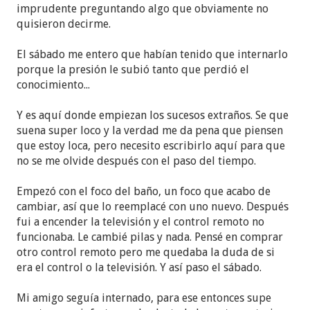
imprudente preguntando algo que obviamente no
quisieron decirme.
El sábado me entero que habían tenido que internarlo
porque la presión le subió tanto que perdió el
conocimiento...
Y es aquí donde empiezan los sucesos extraños. Se que
suena super loco y la verdad me da pena que piensen
que estoy loca, pero necesito escribirlo aquí para que
no se me olvide después con el paso del tiempo.
Empezó con el foco del baño, un foco que acabo de
cambiar, así que lo reemplacé con uno nuevo. Después
fui a encender la televisión y el control remoto no
funcionaba. Le cambié pilas y nada. Pensé en comprar
otro control remoto pero me quedaba la duda de si
era el control o la televisión. Y así paso el sábado.
Mi amigo seguía internado, para ese entonces supe