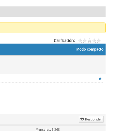
Calificación:
Modo compacto
#1
Responder
Mensajes: 3.368