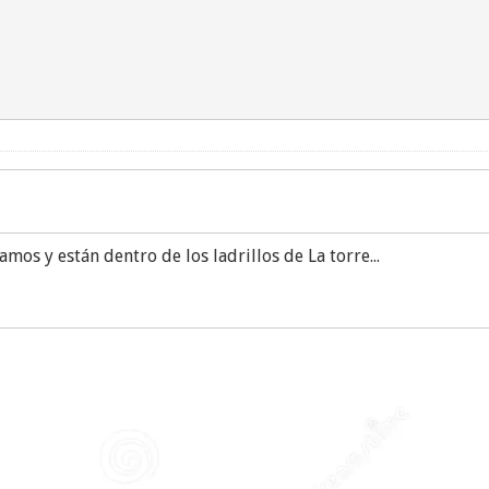
os y están dentro de los ladrillos de La torre...