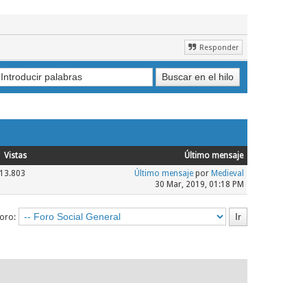
Responder
Vistas
Último mensaje
13.803
Último mensaje
por
Medieval
30 Mar, 2019, 01:18 PM
foro: