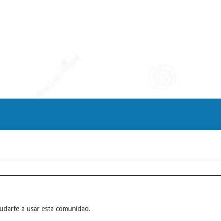
yudarte a usar esta comunidad.