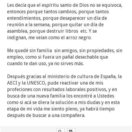
Les decía que el espíritu santo de Dios no se equivoca,
entonces porque tantos cambios, porque tantos
entendimientos, porque desaparecer un día de
reunión a la semana, porque quitar un día de
asamblea, porque destruir libros etc. Y se
indignan, me veían como el arroz negro.
Me quedé sin familia sin amigos, sin propiedades, sin
empleo, como si fuera un pañal desechable que
cuando te dan uso, ya no sirves más.
Después gracias al ministerio de cultura de España, la
AECI y la UNESCO, pude reactivar una de mis
profeciones con resultados laborales positivos, y en
busca de una nueva familia los encontré a Ustedes
como si acá se diera la solución a mis dudas y en esta
etapa de mi vida me siento pleno, ya habrá tiempo
después de buscar a una compañera.