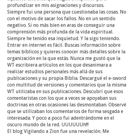
profundizar en mis asignaciones y discursos.
Siempre fui una persona que cuestionaba las cosas. No
con el motivo de sacar los fallos. No en un sentido
negativo. Si no más bien en aras de conseguir una
comprensión más profunda de la vida espiritual.
Siempre he tenido esa inquietud. Y la sigo teniendo.
Entrar en internet es fácil. Buscas información sobre
temas bíblicos y quieres conocer más detalles sobre la
organización en la que estás. Nunca me gustó que la
WT escribiera artículos en los que desanimara a
realizar estudios personales más allá de sus
publicaciones y su propia Biblia. Descargué el e-sword
con multitud de versiones y comentarios que la misma
WT utilizaba en sus publicaciones. Descubrí que esos
comentaristas con los que a veces se apoyaban sus
doctrinas en otras ocasiones las desmontaban. Observé
que se utilizaban los comentarios de forma sesgada e
interesada. Y poco a poco fui adentrándome en el
oscuro mundo de la red. UUUUUUh!!!
El blog Vigilando a Zion fue una revelación. Me