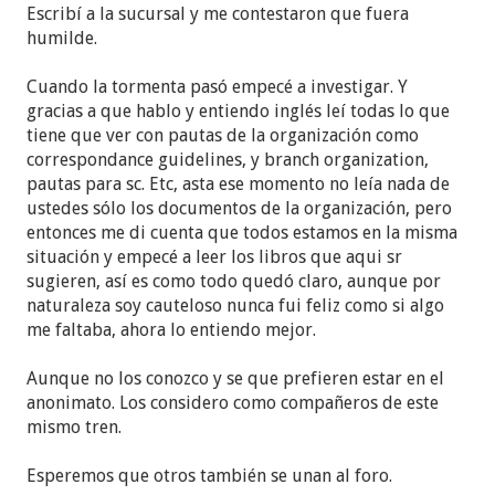
Escribí a la sucursal y me contestaron que fuera
humilde.
Cuando la tormenta pasó empecé a investigar. Y
gracias a que hablo y entiendo inglés leí todas lo que
tiene que ver con pautas de la organización como
correspondance guidelines, y branch organization,
pautas para sc. Etc, asta ese momento no leía nada de
ustedes sólo los documentos de la organización, pero
entonces me di cuenta que todos estamos en la misma
situación y empecé a leer los libros que aqui sr
sugieren, así es como todo quedó claro, aunque por
naturaleza soy cauteloso nunca fui feliz como si algo
me faltaba, ahora lo entiendo mejor.
Aunque no los conozco y se que prefieren estar en el
anonimato. Los considero como compañeros de este
mismo tren.
Esperemos que otros también se unan al foro.