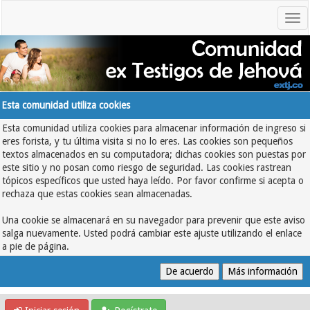
Esta comunidad utiliza cookies
Esta comunidad utiliza cookies para almacenar información de ingreso si
eres forista, y tu última visita si no lo eres. Las cookies son pequeños
textos almacenados en su computadora; dichas cookies son puestas por
este sitio y no posan como riesgo de seguridad. Las cookies rastrean
tópicos específicos que usted haya leído. Por favor confirme si acepta o
rechaza que estas cookies sean almacenadas.
Una cookie se almacenará en su navegador para prevenir que este aviso
salga nuevamente. Usted podrá cambiar este ajuste utilizando el enlace
a pie de página.