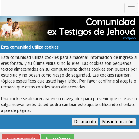
Esta comunidad utiliza cookies
Esta comunidad utiliza cookies para almacenar información de ingreso si
eres forista, y tu última visita si no lo eres. Las cookies son pequeños
textos almacenados en su computadora; dichas cookies son puestas por
este sitio y no posan como riesgo de seguridad. Las cookies rastrean
tópicos específicos que usted haya leído. Por favor confirme si acepta o
rechaza que estas cookies sean almacenadas.
Una cookie se almacenará en su navegador para prevenir que este aviso
salga nuevamente. Usted podrá cambiar este ajuste utilizando el enlace
a pie de página.