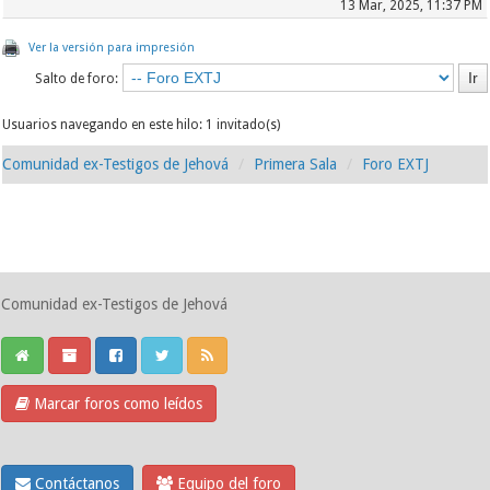
13 Mar, 2025, 11:37 PM
Ver la versión para impresión
Salto de foro:
Usuarios navegando en este hilo: 1 invitado(s)
Comunidad ex-Testigos de Jehová
Primera Sala
Foro EXTJ
Comunidad ex-Testigos de Jehová
Marcar foros como leídos
Contáctanos
Equipo del foro