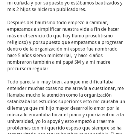
mi cuñada y por supuesto yo estábamos bautizados y
mis 2 hijos se hicieron publicadores.
Después del bautismo todo empezó a cambiar,
empezamos a simplificar nuestra vida a fin de hacer
más en el servicio (lo que hoy llamo proselitismo
religioso) y porsupuesto que empezamos a progresar
dentro de la organización mi esposo fue nombrado
hace 5 años siervo ministerial, y hace 4 años
nombraron también a mi papá SM y a mi madre
precursora regular.
Todo parecía ir muy bien, aunque me dificultaba
entender muchas cosas no me atrevía a cuestionar, me
llamaba mucho la atención como la organización
satanizaba los estudios superiores esto me causaba un
dilema ya que mi hijo mayor desarrollo amor por la
música le encantaba tocar el piano y quería entrar a la
universidad, yo lo apoyé y esto empezó a traerme
problemas con mi querido esposo que siempre se ha