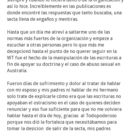
así lo hice. Increíblemente en las publicaciones es
donde encontré las respuestas que tanto buscaba, una
secta llena de engaños y mentiras.
Hasta que un día me atreví a saltarme uno de las
normas más fuertes de la organización y empeze a
escuchar a otras personas pero lo que más me
decepcionó hasta el punto de no querer seguir en la
WT fue el hecho de la manipulación de las escrituras a
fin de apoyar su doctrina y el caso de abuso sexual en
Australia.
Fueron días de sufrimiento y dolor al tratar de hablar
con mi esposo y mis padres ni hablar de mi hermano
solo trate de explicarle cómo era que las escrituras no
apoyaban el ostracismo en el caso de quienes deciden
renunciar y eso fue suficiente para que no me volviera
hablar hasta el día de hoy, gracias al Todopoderoso
porque nos dió la fortaleza que necesitábamos para
tomar la desicion de salir de la secta, mis padres