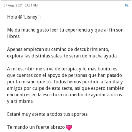
07 Aug, 2021, 03:21 PM
#2
Hola @"Lisney" :
Me da mucho gusto leer tu experiencia y que al fin son
libres.
Apenas empiezan su camino de descubrimiento,
explora las distintas salas, te serán de mucha ayuda.
A mí escribir me sirve de terapia, y lo más bonito es
que cuentas con el apoyo de personas que han pasado
por lo mismo que tú. Todos hemos perdido a familia y
amigos por culpa de esta secta, así que espero también
encuentres en la escritura un medio de ayudar a otros
y a tí misma.
Estaré muy atenta a todos tus aportes.
Te mando un fuerte abrazo