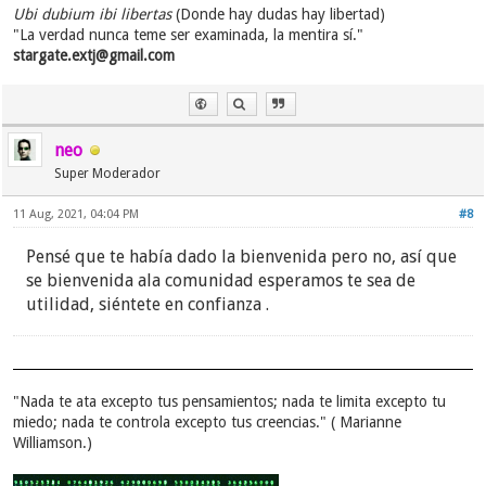
Ubi dubium ibi libertas
(Donde hay dudas hay libertad)
"La verdad nunca teme ser examinada, la mentira sí."
stargate.extj@gmail.com
neo
Super Moderador
11 Aug, 2021, 04:04 PM
#8
Pensé que te había dado la bienvenida pero no, así que
se bienvenida ala comunidad esperamos te sea de
utilidad, siéntete en confianza .
"Nada te ata excepto tus pensamientos; nada te limita excepto tu
miedo; nada te controla excepto tus creencias." ( Marianne
Williamson.)