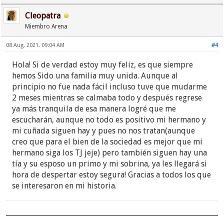
Cleopatra
Miembro Arena
08 Aug, 2021, 09:04 AM
#4
Hola! Si de verdad estoy muy feliz, es que siempre
hemos Sido una familia muy unida. Aunque al
principio no fue nada fácil incluso tuve que mudarme
2 meses mientras se calmaba todo y después regrese
ya más tranquila de esa manera logré que me
escucharán, aunque no todo es positivo mi hermano y
mi cuñada siguen hay y pues no nos tratan(aunque
creo que para el bien de la sociedad es mejor que mi
hermano siga los TJ jeje) pero también siguen hay una
tía y su esposo un primo y mi sobrina, ya les llegará si
hora de despertar estoy segura! Gracias a todos los que
se interesaron en mi historia.