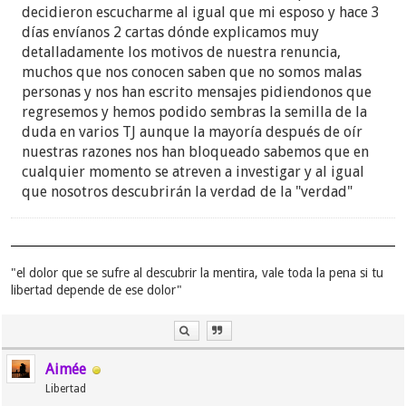
decidieron escucharme al igual que mi esposo y hace 3
días envíanos 2 cartas dónde explicamos muy
detalladamente los motivos de nuestra renuncia,
muchos que nos conocen saben que no somos malas
personas y nos han escrito mensajes pidiendonos que
regresemos y hemos podido sembras la semilla de la
duda en varios TJ aunque la mayoría después de oír
nuestras razones nos han bloqueado sabemos que en
cualquier momento se atreven a investigar y al igual
que nosotros descubrirán la verdad de la "verdad"
"el dolor que se sufre al descubrir la mentira, vale toda la pena si tu
libertad depende de ese dolor"
Aimée
Libertad