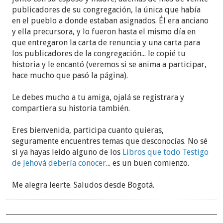
publicadores de su congregación, la única que había
en el pueblo a donde estaban asignados. Él era anciano
y ella precursora, y lo fueron hasta el mismo día en
que entregaron la carta de renuncia y una carta para
los publicadores de la congregación... le copié tu
historia y le encantó (veremos si se anima a participar,
hace mucho que pasó la página).
Le debes mucho a tu amiga, ojalá se registrara y
compartiera su historia también.
Eres bienvenida, participa cuanto quieras,
seguramente encuentres temas que desconocías. No sé
si ya hayas leído alguno de los
Libros que todo Testigo
de Jehová debería conocer
... es un buen comienzo.
Me alegra leerte. Saludos desde Bogotá.