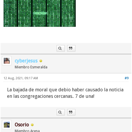
cyberjesus
Miembro Esmeralda
12 Aug, 2021, 09:17 AM
#9
La bajada de moral que debio haber causado la noticia
en las congregaciones cercanas.. 7 de una!
Osorio
Miembro Arena