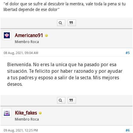
"el dolor que se sufre al descubrir la mentira, vale toda la pena si tu
libertad depende de ese dolor"
Americano91
Miembro Roca
08 Aug, 2021, 09:04 AM
#5
Bienvenida. No eres la unica que ha pasado por esa
situación. Te felicito por haber razonado y por ayudar
a tus padres y esposo a salir de la secta. Mis mejores
deseos.
Kike_fakes
Miembro Roca
09 Aug, 2021, 12:25 PM
#6