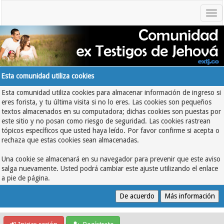
Esta comunidad utiliza cookies
Esta comunidad utiliza cookies para almacenar información de ingreso si
eres forista, y tu última visita si no lo eres. Las cookies son pequeños
textos almacenados en su computadora; dichas cookies son puestas por
este sitio y no posan como riesgo de seguridad. Las cookies rastrean
tópicos específicos que usted haya leído. Por favor confirme si acepta o
rechaza que estas cookies sean almacenadas.
Una cookie se almacenará en su navegador para prevenir que este aviso
salga nuevamente. Usted podrá cambiar este ajuste utilizando el enlace
a pie de página.