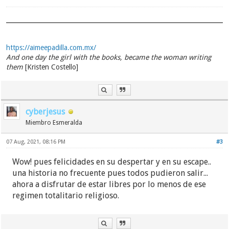
https://aimeepadilla.com.mx/
And one day the girl with the books, became the woman writing
them
[Kristen Costello]
cyberjesus
Miembro Esmeralda
07 Aug, 2021, 08:16 PM
#3
Wow! pues felicidades en su despertar y en su escape..
una historia no frecuente pues todos pudieron salir...
ahora a disfrutar de estar libres por lo menos de ese
regimen totalitario religioso.