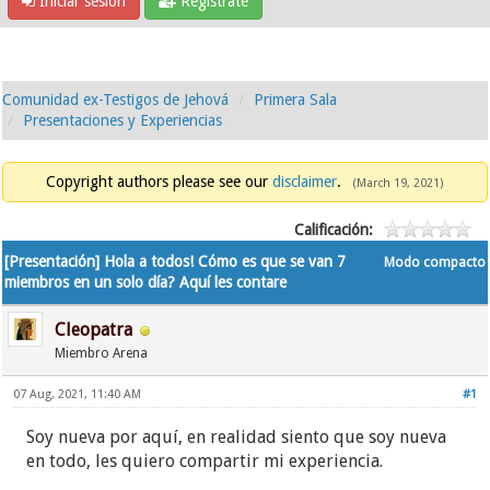
Iniciar sesión
Regístrate
Comunidad ex-Testigos de Jehová
Primera Sala
Presentaciones y Experiencias
Copyright authors please see our
disclaimer
.
(March 19, 2021)
Calificación:
[Presentación] Hola a todos! Cómo es que se van 7
Modo compacto
miembros en un solo día? Aquí les contare
Cleopatra
Miembro Arena
07 Aug, 2021, 11:40 AM
#1
Soy nueva por aquí, en realidad siento que soy nueva
en todo, les quiero compartir mi experiencia.