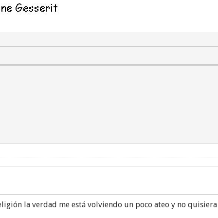
eligión la verdad me está volviendo un poco ateo y no quisier