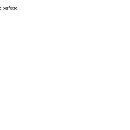
so perfecto