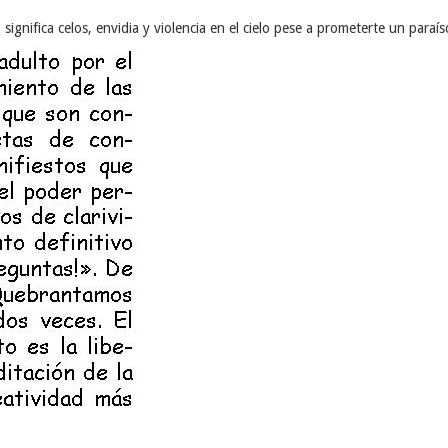
o significa celos, envidia y violencia en el cielo pese a prometerte un paraí