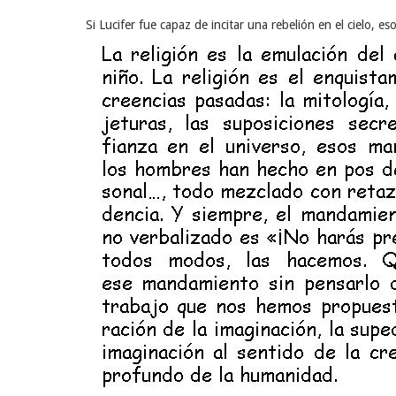
Si Lucifer fue capaz de incitar una rebelión en el cielo, es