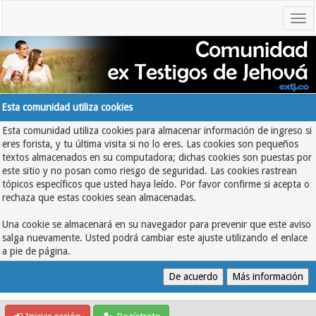
Esta comunidad utiliza cookies
Esta comunidad utiliza cookies para almacenar información de ingreso si
eres forista, y tu última visita si no lo eres. Las cookies son pequeños
textos almacenados en su computadora; dichas cookies son puestas por
este sitio y no posan como riesgo de seguridad. Las cookies rastrean
tópicos específicos que usted haya leído. Por favor confirme si acepta o
rechaza que estas cookies sean almacenadas.
Una cookie se almacenará en su navegador para prevenir que este aviso
salga nuevamente. Usted podrá cambiar este ajuste utilizando el enlace
a pie de página.