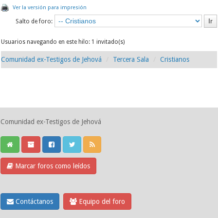
Ver la versión para impresión
Salto de foro:
Usuarios navegando en este hilo: 1 invitado(s)
Comunidad ex-Testigos de Jehová
Tercera Sala
Cristianos
Comunidad ex-Testigos de Jehová
Marcar foros como leídos
Contáctanos
Equipo del foro