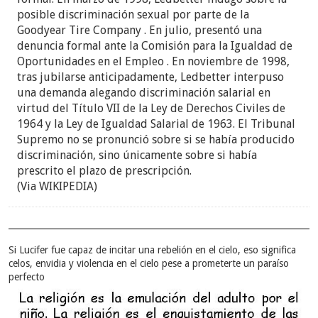
posible discriminación sexual por parte de la
Goodyear Tire Company . En julio, presentó una
denuncia formal ante la Comisión para la Igualdad de
Oportunidades en el Empleo . En noviembre de 1998,
tras jubilarse anticipadamente, Ledbetter interpuso
una demanda alegando discriminación salarial en
virtud del Título VII de la Ley de Derechos Civiles de
1964 y la Ley de Igualdad Salarial de 1963. El Tribunal
Supremo no se pronunció sobre si se había producido
discriminación, sino únicamente sobre si había
prescrito el plazo de prescripción.
(Via WIKIPEDIA)
Si Lucifer fue capaz de incitar una rebelión en el cielo, eso significa
celos, envidia y violencia en el cielo pese a prometerte un paraíso
perfecto