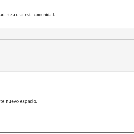
yudarte a usar esta comunidad.
ste nuevo espacio.