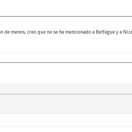
an de menos, creo que no se ha mencionado a Betfague y a Niz