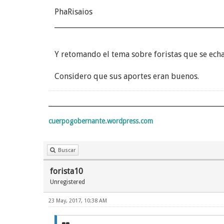
PhaRisaios
Y retomando el tema sobre foristas que se ech
Considero que sus aportes eran buenos.
cuerpogobernante.wordpress.com
Buscar
forista10
Unregistered
23 May, 2017, 10:38 AM