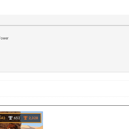
Tower