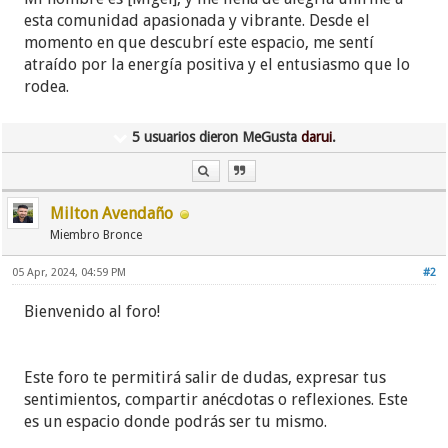
esta comunidad apasionada y vibrante. Desde el
momento en que descubrí este espacio, me sentí
atraído por la energía positiva y el entusiasmo que lo
rodea.
5 usuarios dieron MeGusta
darui
.
Milton Avendaño
Miembro Bronce
05 Apr, 2024, 04:59 PM
#2
Bienvenido al foro!
Este foro te permitirá salir de dudas, expresar tus
sentimientos, compartir anécdotas o reflexiones. Este
es un espacio donde podrás ser tu mismo.