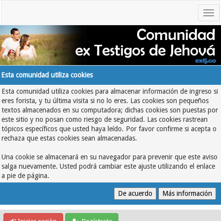
Esta comunidad utiliza cookies
Esta comunidad utiliza cookies para almacenar información de ingreso si
eres forista, y tu última visita si no lo eres. Las cookies son pequeños
textos almacenados en su computadora; dichas cookies son puestas por
este sitio y no posan como riesgo de seguridad. Las cookies rastrean
tópicos específicos que usted haya leído. Por favor confirme si acepta o
rechaza que estas cookies sean almacenadas.
Una cookie se almacenará en su navegador para prevenir que este aviso
salga nuevamente. Usted podrá cambiar este ajuste utilizando el enlace
a pie de página.