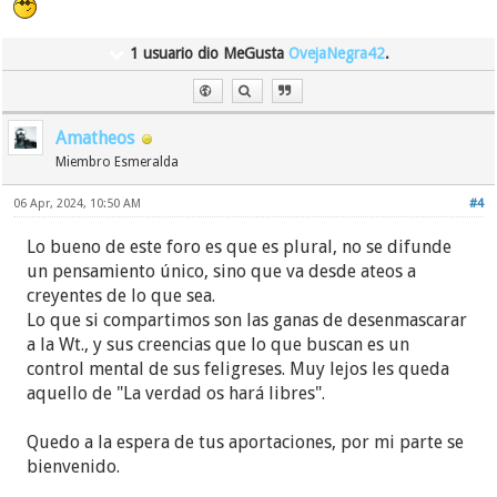
1 usuario dio MeGusta
OvejaNegra42
.
Amatheos
Miembro Esmeralda
06 Apr, 2024, 10:50 AM
#4
Lo bueno de este foro es que es plural, no se difunde
un pensamiento único, sino que va desde ateos a
creyentes de lo que sea.
Lo que si compartimos son las ganas de desenmascarar
a la Wt., y sus creencias que lo que buscan es un
control mental de sus feligreses. Muy lejos les queda
aquello de "La verdad os hará libres".
Quedo a la espera de tus aportaciones, por mi parte se
bienvenido.