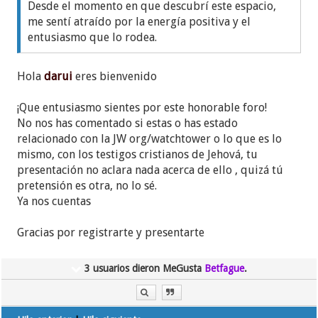
Desde el momento en que descubrí este espacio,
me sentí atraído por la energía positiva y el
entusiasmo que lo rodea.
Hola
darui
eres bienvenido
¡Que entusiasmo sientes por este honorable foro!
No nos has comentado si estas o has estado
relacionado con la JW org/watchtower o lo que es lo
mismo, con los testigos cristianos de Jehová, tu
presentación no aclara nada acerca de ello , quizá tú
pretensión es otra, no lo sé.
Ya nos cuentas
Gracias por registrarte y presentarte
3 usuarios dieron MeGusta
Betfague
.