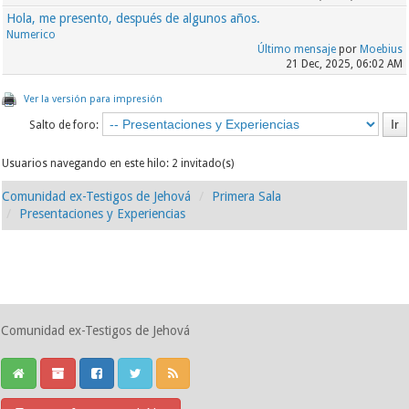
Hola, me presento, después de algunos años.
Numerico
Último mensaje
por
Moebius
21 Dec, 2025, 06:02 AM
Ver la versión para impresión
Salto de foro:
Usuarios navegando en este hilo: 2 invitado(s)
Comunidad ex-Testigos de Jehová
Primera Sala
Presentaciones y Experiencias
Comunidad ex-Testigos de Jehová