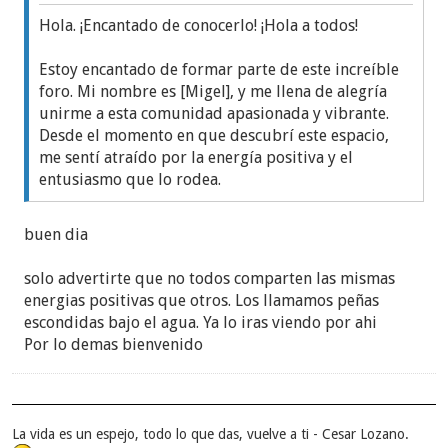
Hola. ¡Encantado de conocerlo! ¡Hola a todos!
Estoy encantado de formar parte de este increíble
foro. Mi nombre es [Migel], y me llena de alegría
unirme a esta comunidad apasionada y vibrante.
Desde el momento en que descubrí este espacio,
me sentí atraído por la energía positiva y el
entusiasmo que lo rodea.
buen dia
solo advertirte que no todos comparten las mismas
energias positivas que otros. Los llamamos peñas
escondidas bajo el agua. Ya lo iras viendo por ahi
Por lo demas bienvenido
La vida es un espejo, todo lo que das, vuelve a ti - Cesar Lozano.