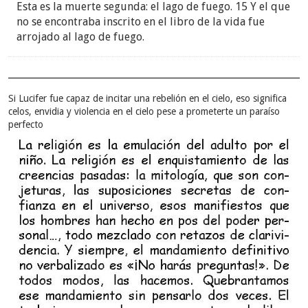
Esta es la muerte segunda: el lago de fuego. 15 Y el que
no se encontraba inscrito en el libro de la vida fue
arrojado al lago de fuego.
Si Lucifer fue capaz de incitar una rebelión en el cielo, eso significa
celos, envidia y violencia en el cielo pese a prometerte un paraíso
perfecto