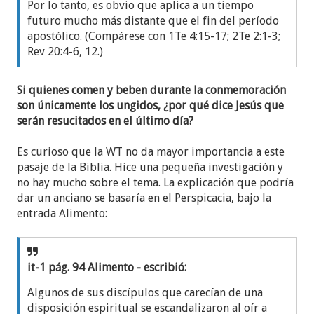
Por lo tanto, es obvio que aplica a un tiempo
futuro mucho más distante que el fin del período
apostólico. (Compárese con 1Te 4:15-17; 2Te 2:1-3;
Rev 20:4-6, 12.)
Si quienes comen y beben durante la conmemoración
son únicamente los ungidos, ¿por qué dice Jesús que
serán resucitados en el último día?
Es curioso que la WT no da mayor importancia a este
pasaje de la Biblia. Hice una pequeña investigación y
no hay mucho sobre el tema. La explicación que podría
dar un anciano se basaría en el Perspicacia, bajo la
entrada Alimento:
it-1 pág. 94 Alimento - escribió:
Algunos de sus discípulos que carecían de una
disposición espiritual se escandalizaron al oír a