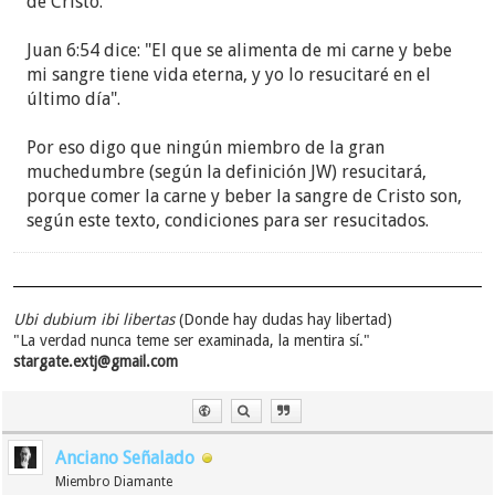
de Cristo.
Juan 6:54 dice: "El que se alimenta de mi carne y bebe
mi sangre tiene vida eterna, y yo lo resucitaré en el
último día".
Por eso digo que ningún miembro de la gran
muchedumbre (según la definición JW) resucitará,
porque comer la carne y beber la sangre de Cristo son,
según este texto, condiciones para ser resucitados.
Ubi dubium ibi libertas
(Donde hay dudas hay libertad)
"La verdad nunca teme ser examinada, la mentira sí."
stargate.extj@gmail.com
Anciano Señalado
Miembro Diamante