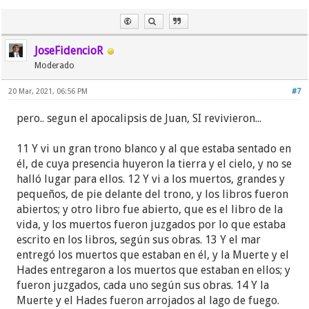
JoseFidencioR
Moderado
20 Mar, 2021, 06:56 PM
#7
pero.. segun el apocalipsis de Juan, SI revivieron...
11 Y vi un gran trono blanco y al que estaba sentado en
él, de cuya presencia huyeron la tierra y el cielo, y no se
halló lugar para ellos. 12 Y vi a los muertos, grandes y
pequeños, de pie delante del trono, y los libros fueron
abiertos; y otro libro fue abierto, que es el libro de la
vida, y los muertos fueron juzgados por lo que estaba
escrito en los libros, según sus obras. 13 Y el mar
entregó los muertos que estaban en él, y la Muerte y el
Hades entregaron a los muertos que estaban en ellos; y
fueron juzgados, cada uno según sus obras. 14 Y la
Muerte y el Hades fueron arrojados al lago de fuego.