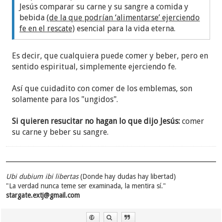
Jesús comparar su carne y su sangre a comida y
bebida
(de la que podrían ‘alimentarse’ ejerciendo
fe en el rescate)
esencial para la vida eterna.
Es decir, que cualquiera puede comer y beber, pero en
sentido espiritual, simplemente ejerciendo fe.
Así que cuidadito con comer de los emblemas, son
solamente para los "ungidos".
Si quieren resucitar no hagan lo que dijo Jesús:
comer
su carne y beber su sangre.
Ubi dubium ibi libertas
(Donde hay dudas hay libertad)
"La verdad nunca teme ser examinada, la mentira sí."
stargate.extj@gmail.com