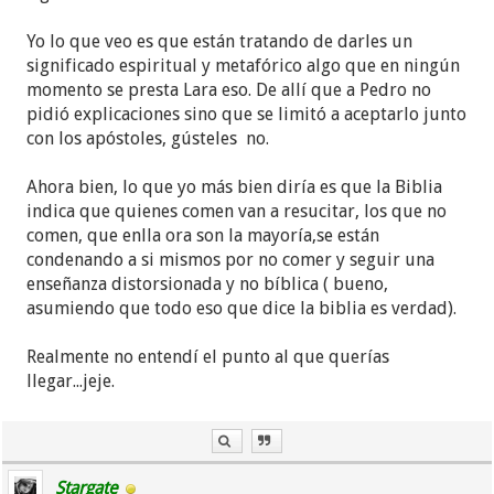
Yo lo que veo es que están tratando de darles un
significado espiritual y metafórico algo que en ningún
momento se presta Lara eso. De allí que a Pedro no
pidió explicaciones sino que se limitó a aceptarlo junto
con los apóstoles, gústeles no.
Ahora bien, lo que yo más bien diría es que la Biblia
indica que quienes comen van a resucitar, los que no
comen, que enlla ora son la mayoría,se están
condenando a si mismos por no comer y seguir una
enseñanza distorsionada y no bíblica ( bueno,
asumiendo que todo eso que dice la biblia es verdad).
Realmente no entendí el punto al que querías
llegar...jeje.
Stargate