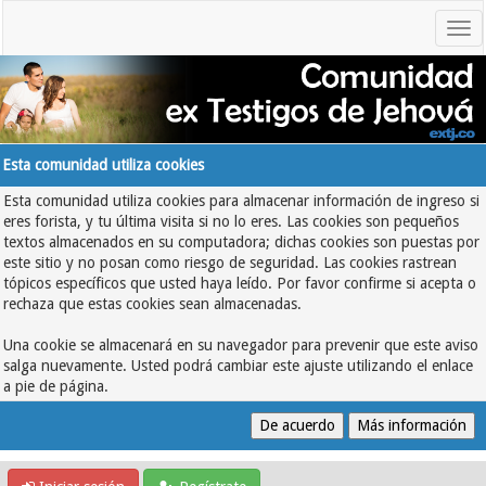
Esta comunidad utiliza cookies
Esta comunidad utiliza cookies para almacenar información de ingreso si
eres forista, y tu última visita si no lo eres. Las cookies son pequeños
textos almacenados en su computadora; dichas cookies son puestas por
este sitio y no posan como riesgo de seguridad. Las cookies rastrean
tópicos específicos que usted haya leído. Por favor confirme si acepta o
rechaza que estas cookies sean almacenadas.
Una cookie se almacenará en su navegador para prevenir que este aviso
salga nuevamente. Usted podrá cambiar este ajuste utilizando el enlace
a pie de página.