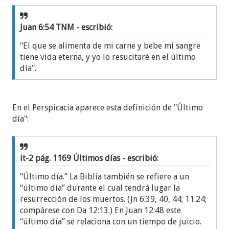
Juan 6:54 TNM - escribió:
"El que se alimenta de mi carne y bebe mi sangre
tiene vida eterna, y yo lo resucitaré en el último
día".
En el Perspicacia aparece esta definición de "Último
día":
it-2 pág. 1169 Últimos días - escribió:
“Último día.” La Biblia también se refiere a un
“último día” durante el cual tendrá lugar la
resurrección de los muertos. (Jn 6:39, 40, 44; 11:24;
compárese con Da 12:13.) En Juan 12:48 este
“último día” se relaciona con un tiempo de juicio.