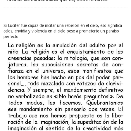
Si Lucifer fue capaz de incitar una rebelión en el cielo, eso significa
celos, envidia y violencia en el cielo pese a prometerte un paraíso
perfecto