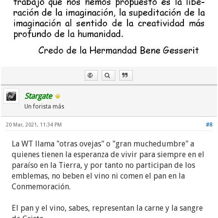
Stargate
Un forista más
20 Mar, 2021, 11:34 PM
#8
La WT llama "otras ovejas" o "gran muchedumbre" a
quienes tienen la esperanza de vivir para siempre en el
paraíso en la Tierra, y por tanto no participan de los
emblemas, no beben el vino ni comen el pan en la
Conmemoración.
El pan y el vino, sabes, representan la carne y la sangre