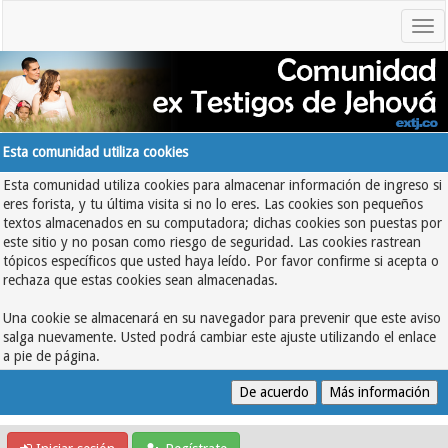
Esta comunidad utiliza cookies
Esta comunidad utiliza cookies para almacenar información de ingreso si
eres forista, y tu última visita si no lo eres. Las cookies son pequeños
textos almacenados en su computadora; dichas cookies son puestas por
este sitio y no posan como riesgo de seguridad. Las cookies rastrean
tópicos específicos que usted haya leído. Por favor confirme si acepta o
rechaza que estas cookies sean almacenadas.
Una cookie se almacenará en su navegador para prevenir que este aviso
salga nuevamente. Usted podrá cambiar este ajuste utilizando el enlace
a pie de página.